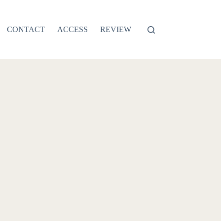
CONTACT
ACCESS
REVIEW