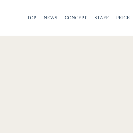
TOP
NEWS
CONCEPT
STAFF
PRICE