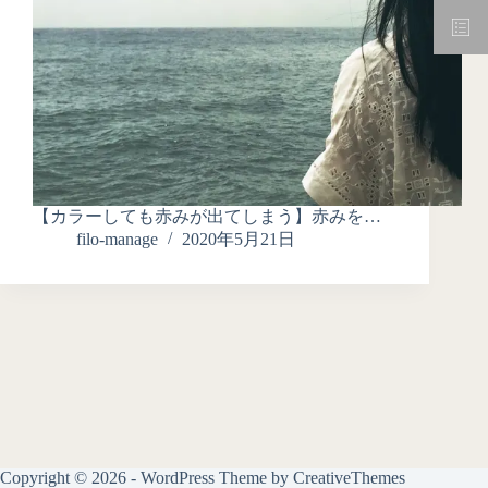
【カラーしても赤みが出てしまう】赤みを…
filo-manage
2020年5月21日
Copyright © 2026 - WordPress Theme by
CreativeThemes