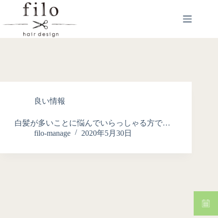
良い情報
白髪が多いことに悩んでいらっしゃる方で…
filo-manage
2020年5月30日