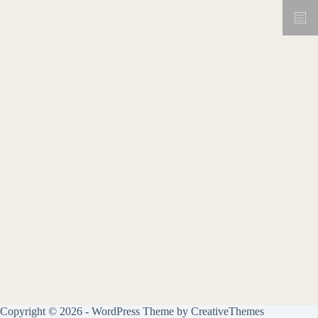
Copyright © 2026 - WordPress Theme by
CreativeThemes