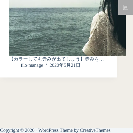
【カラーしても赤みが出てしまう】赤みを…
filo-manage
2020年5月21日
Copyright © 2026 - WordPress Theme by
CreativeThemes