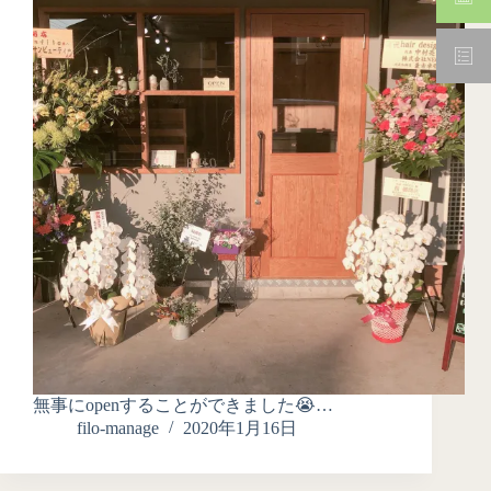
無事にopenすることができました😭…
filo-manage
2020年1月16日