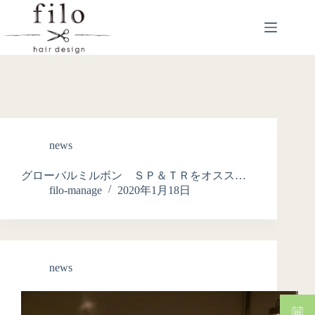
news
グローバルミルボン ＳＰ＆ＴＲをオスス…
filo-manage
2020年1月18日
news