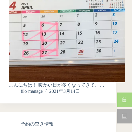
こんにちは！ 暖かい日が多くなってきて、…
filo-manage
2021年3月14日
予約の空き情報