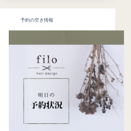
予約の空き情報