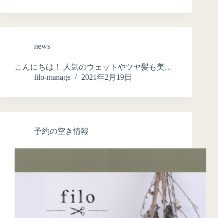
news
こんにちは！ 人気のウェットやツヤ髪も美…
filo-manage
2021年2月19日
予約の空き情報