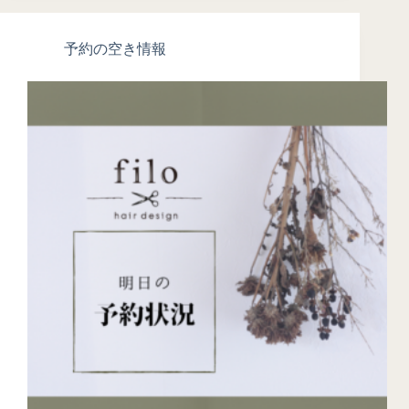
予約の空き情報