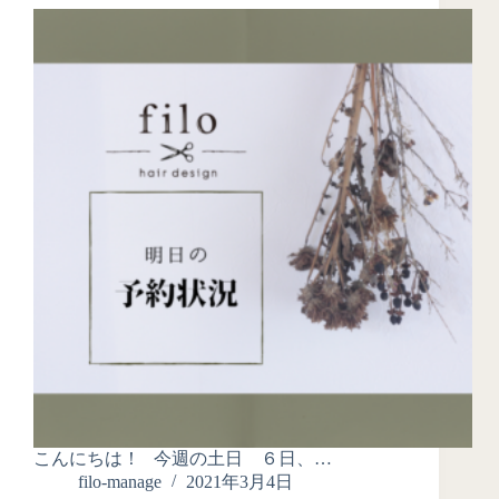
こんにちは！ 今週の土日 ６日、…
filo-manage
2021年3月4日