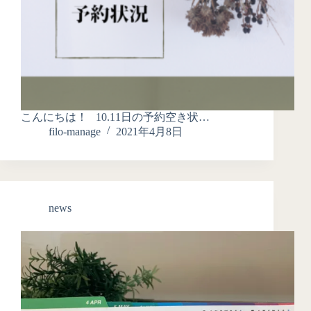
こんにちは！ 10.11日の予約空き状…
filo-manage
2021年4月8日
news