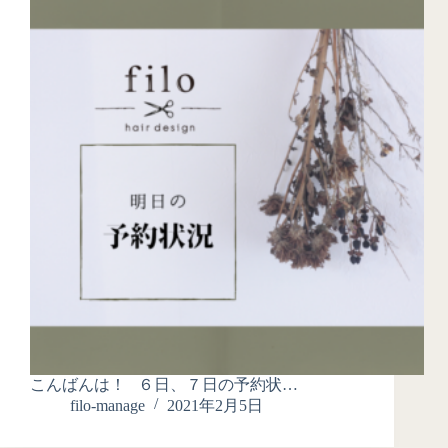
こんばんは！ ６日、７日の予約状…
filo-manage
2021年2月5日