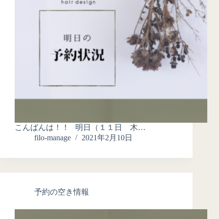
こんばんは！！ 明日（１１日 木…
filo-manage
2021年2月10日
予約の空き情報