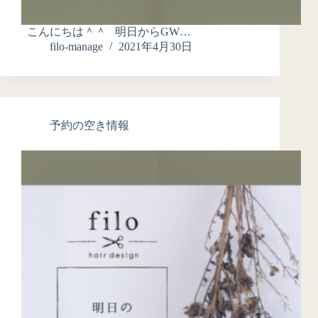
こんにちは＾＾ 明日からGW…
filo-manage
2021年4月30日
予約の空き情報