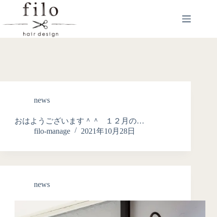
news
おはようございます＾＾ １２月の…
filo-manage
2021年10月28日
news