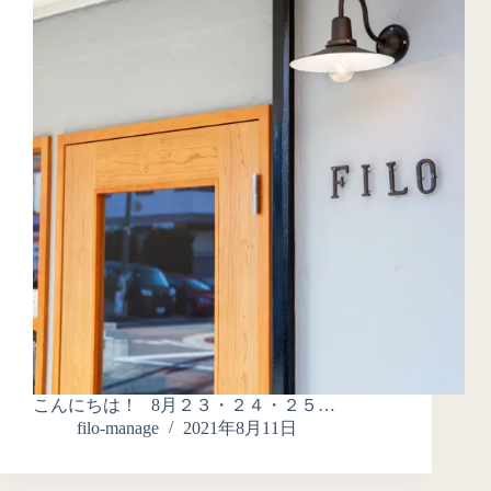
こんにちは！ 8月２３・２４・２５…
filo-manage
2021年8月11日