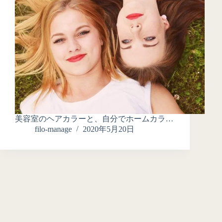
美容室のヘアカラーと、自分でホームカラ…
filo-manage
2020年5月20日