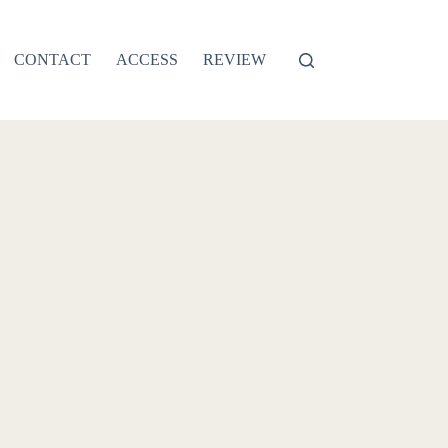
CONTACT
ACCESS
REVIEW