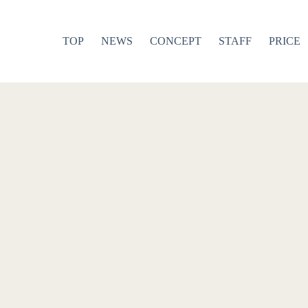
TOP
NEWS
CONCEPT
STAFF
PRICE