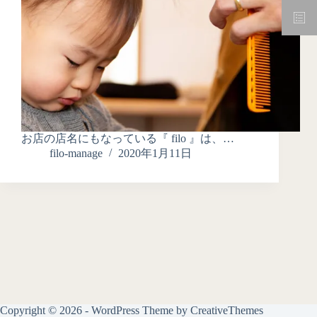
お店の店名にもなっている『 filo 』は、…
filo-manage
2020年1月11日
Copyright © 2026 - WordPress Theme by
CreativeThemes