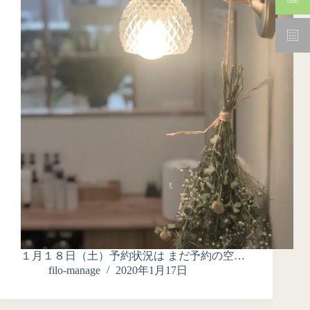
１月１８日（土）予約状況は まだ予約の空…
filo-manage
2020年1月17日