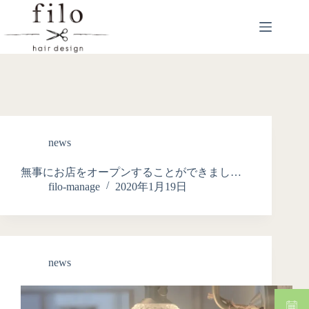
news
無事にお店をオープンすることができまし…
filo-manage
2020年1月19日
news