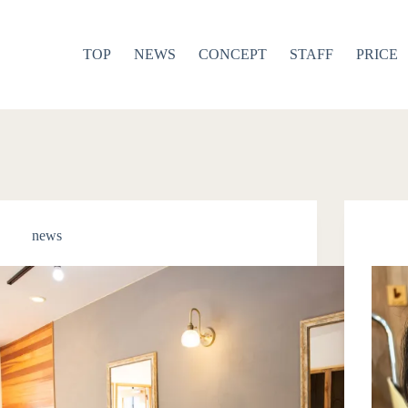
TOP
NEWS
CONCEPT
STAFF
PRICE
news