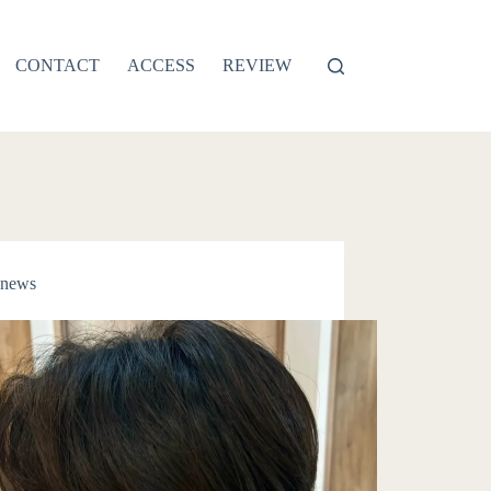
CONTACT
ACCESS
REVIEW
news