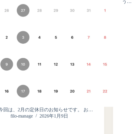
う…
今回は、2月の定休日のお知らせです。 お…
filo-manage
2026年1月9日