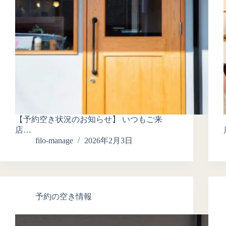
【予約空き状況のお知らせ】 いつもご来
店…
filo-manage
2026年2月3日
予約の空き情報