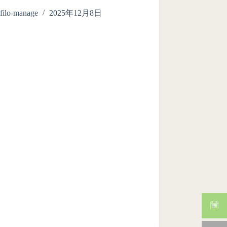
filo-manage
2025年12月8日