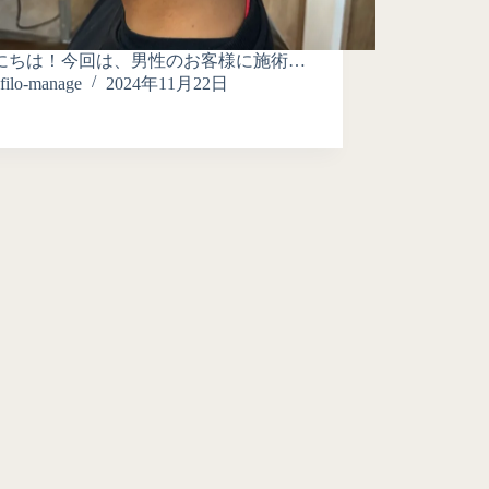
にちは！今回は、男性のお客様に施術…
filo-manage
2024年11月22日