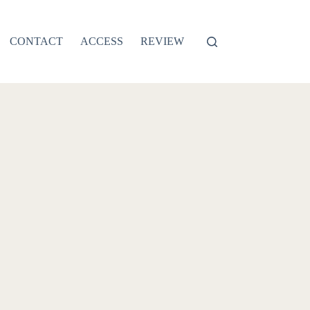
CONTACT
ACCESS
REVIEW