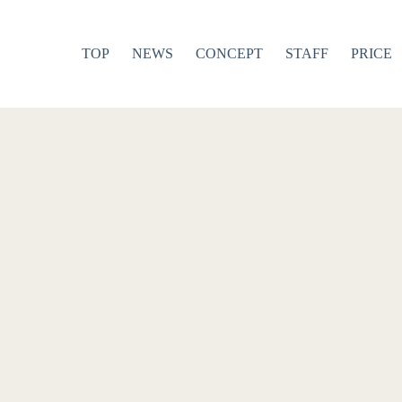
TOP
NEWS
CONCEPT
STAFF
PRICE