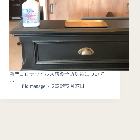
新型コロナウイルス感染予防対策について
…
filo-manage
2020年2月27日