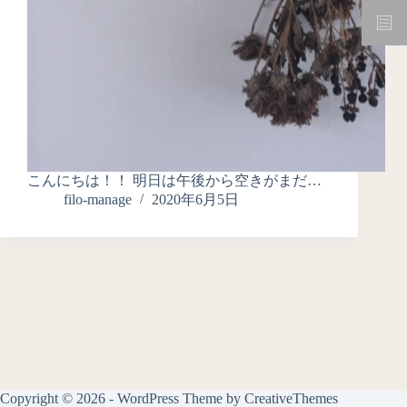
こんにちは！！ 明日は午後から空きがまだ…
filo-manage
2020年6月5日
Copyright © 2026 - WordPress Theme by
CreativeThemes