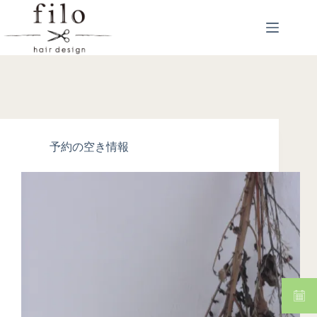
予約の空き情報