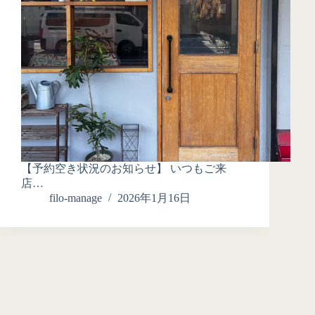
【予約空き状況のお知らせ】 いつもご来
店…
filo-manage
2026年1月16日