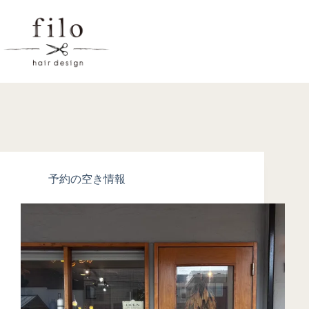
予約の空き情報