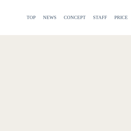
TOP
NEWS
CONCEPT
STAFF
PRICE