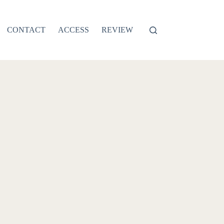
CONTACT
ACCESS
REVIEW