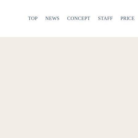
TOP
NEWS
CONCEPT
STAFF
PRICE