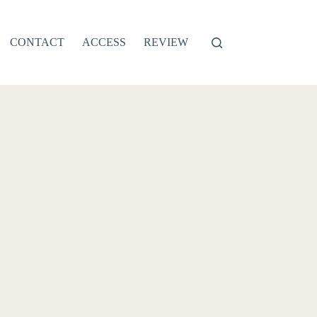
CONTACT
ACCESS
REVIEW