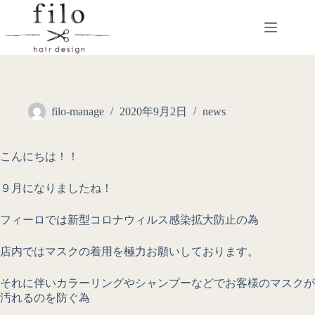
filo-manage
2020年9月2日
news
こんにちは！！
９月になりましたね！
フィーロでは新型コロナウィルス感染拡大防止の為
店内ではマスクの着用を極力お願いしております。
それに伴いカラーリングやシャンプーなどでお客様のマスクが
汚れるのを防ぐ為