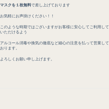
マスクを１枚無料
で差し上げております
お気軽にお声掛けください！！
このような時期ではございますがお客様に安心してご利用して
いただけるよう
アルコール消毒や換気の徹底など細心の注意を払って営業して
おります。
よろしくお願い申し上げます。