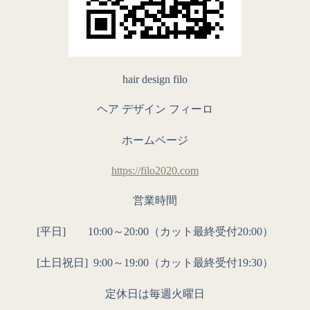
hair design filo
ヘア デザイン フィーロ
ホームページ
https://filo2020.com
営業時間
[平日] 10:00～20:00（カット最終受付20:00）
[土日祝日]
9:00～19:00（カット最終受付19:30）
定休日は毎週火曜日