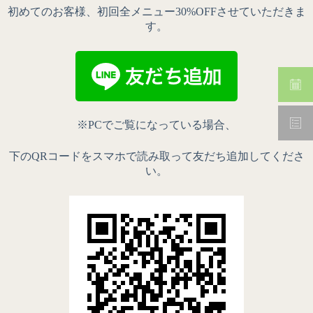
初めてのお客様、初回全メニュー30%OFFさせていただきま
す。
※PCでご覧になっている場合、
下のQRコードをスマホで読み取って友だち追加してくださ
い。