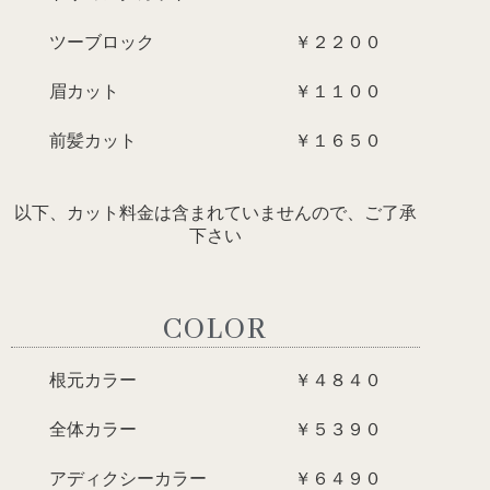
ツーブロック ￥２２００
眉カット ￥１１００
前髪カット ￥１６５０
以下、カット料金は含まれていませんので、
ご了承
下さい
COLOR
根元カラー ￥４８４０
全体カラー ￥５３９０
アディクシーカラー ￥６４９０