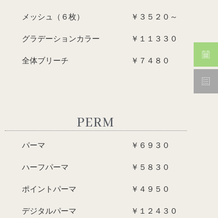
メッシュ（６枚） ￥３５２０～
グラデーションカラー ￥１１３３０
全体ブリーチ ￥７４８０
PERM
パーマ ￥６９３０
ハーフパーマ ￥５８３０
ポイントパーマ ￥４９５０
デジタルパーマ ￥１２４３０