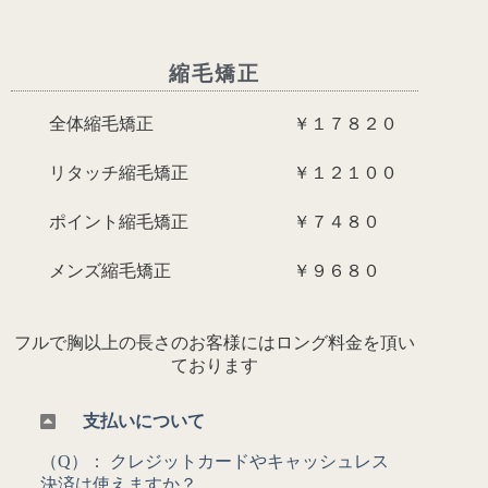
縮毛矯正
全体縮毛矯正 ￥１７８２０
リタッチ縮毛矯正 ￥１２１００
ポイント縮毛矯正 ￥７４８０
メンズ縮毛矯正 ￥９６８０
フルで胸以上の長さのお客様には
ロング料金を頂い
ております
支払いについて
（Q）： クレジットカードやキャッシュレス
決済は使えますか？