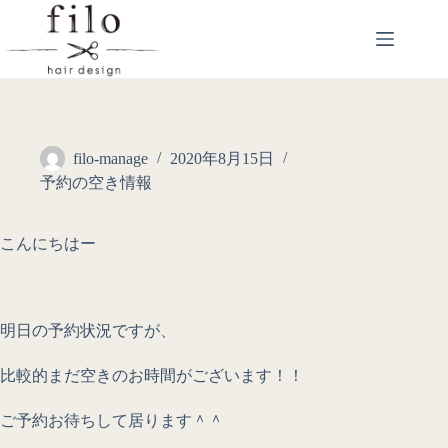
filo-manage
2020年8月15日
予約の空き情報
こんにちはー
明日の予約状況ですが、
比較的まだ空きのお時間がございます！！
ご予約お待ちして居ります＾＾