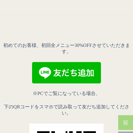
初めてのお客様、初回全メニュー30%OFFさせていただきま
す。
※PCでご覧になっている場合、
下のQRコードをスマホで読み取って友だち追加してくださ
い。