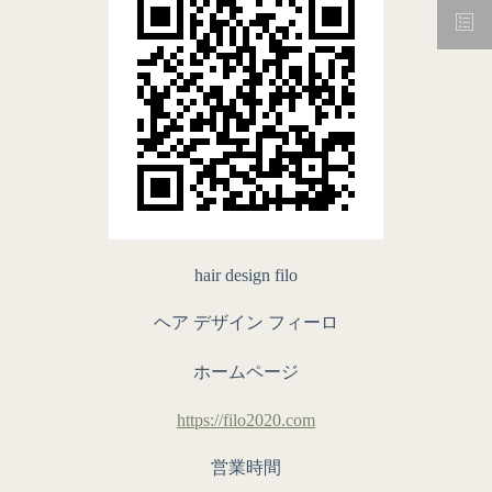
hair design filo
ヘア デザイン フィーロ
ホームページ
https://filo2020.com
営業時間