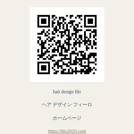
hair design filo
ヘア デザイン フィーロ
ホームページ
https://filo2020.com