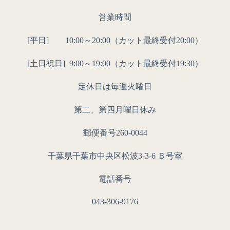
営業時間
[平日] 10:00～20:00（カット最終受付20:00）
[土日祝日]
9:00～19:00（カット最終受付19:30）
定休日は毎週火曜日
第二、第四月曜日休み
郵便番号260-0044
千葉県千葉市中央区松波3-3-6 Ｂ号室
電話番号
043-306-9176