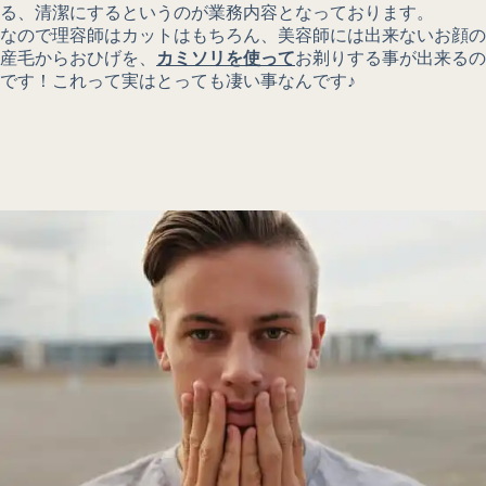
る、清潔にするというのが業務内容となっております。
なので理容師はカットはもちろん、美容師には出来ないお顔の
産毛からおひげを、
カミソリを使って
お剃りする事が出来るの
です！これって実はとっても凄い事なんです♪