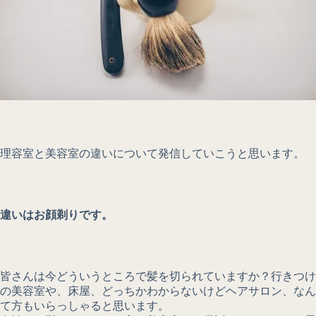
理容室と美容室の違いについて発信していこうと思います。
違いはお顔剃りです。
皆さんは今どういうところで髪を切られていますか？行きつけ
の美容室や、床屋、どっちかわからないけどヘアサロン、なん
て方もいらっしゃると思います。