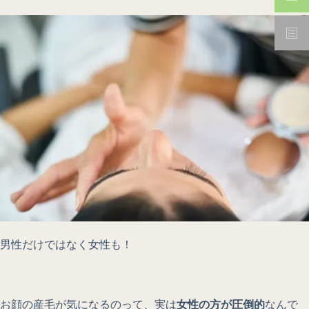
男性だけではなく女性も！
お顔の産毛が気になるのって、実は
女性の方が圧倒的
なんで