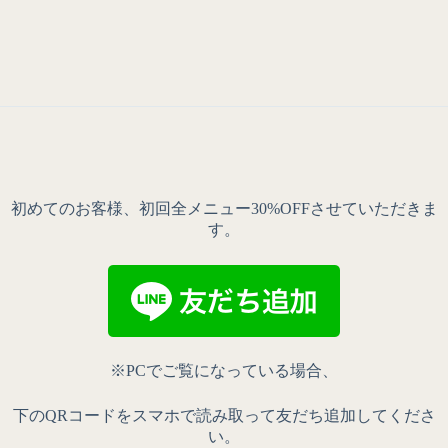
初めてのお客様、初回全メニュー30%OFFさせていただきま
す。
※PCでご覧になっている場合、
下のQRコードをスマホで読み取って友だち追加してくださ
い。