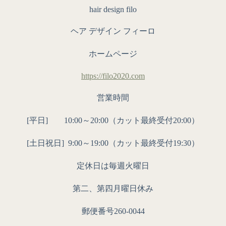
hair design filo
ヘア デザイン フィーロ
ホームページ
https://filo2020.com
営業時間
[平日] 10:00～20:00（カット最終受付20:00）
[土日祝日]
9:00～19:00（カット最終受付19:30）
定休日は毎週火曜日
第二、第四月曜日休み
郵便番号260-0044