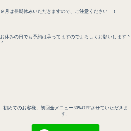
９月は長期休みいただきますので、ご注意ください！！
お休みの日でも予約は承ってますのでよろしくお願いします＾
＾
初めてのお客様、初回全メニュー30%OFFさせていただきま
す。