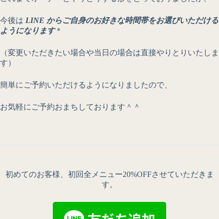
今後は
LINE からご自身のお好きな時間帯をお選びいただける
ようになります
＊
（変更いただきたい場合や当日の場合は直接やりとりいたしま
す）
簡単にご予約いただけるようになりましたので、
お気軽にご予約おまちしております＾＾
初めてのお客様、初回全メニュー20%OFFさせていただきま
す。