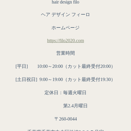
hair design filo
ヘア デザイン フィーロ
ホームページ
https://filo2020.com
営業時間
[平日] 10:00～20:00（カット最終受付20:00）
[土日祝日]
9:00～19:00（カット最終受付19:30）
定休日：毎週火曜日
第2.4月曜日
〒260-0044