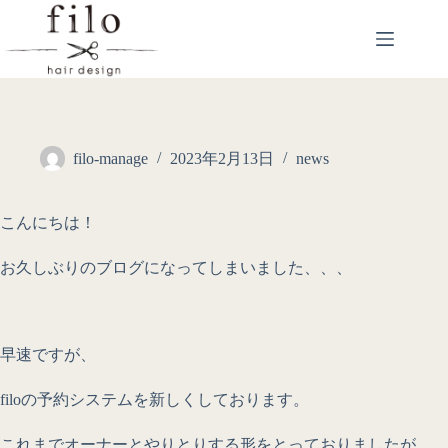
filo-manage
2023年2月13日
news
こんにちは！
お久しぶりのブログになってしまいました、、、
早速ですが、
filoの予約システムを新しくしております。
これまでオーナーとやりとりする形をとっておりましたが、