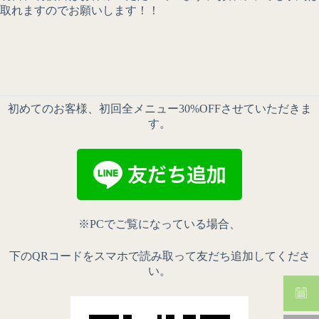
取れますのでお願いします！！
初めてのお客様、初回全メニュー30%OFFさせていただきま
す。
※PCでご覧になっている場合、
下のQRコードをスマホで読み取って友だち追加してくださ
い。