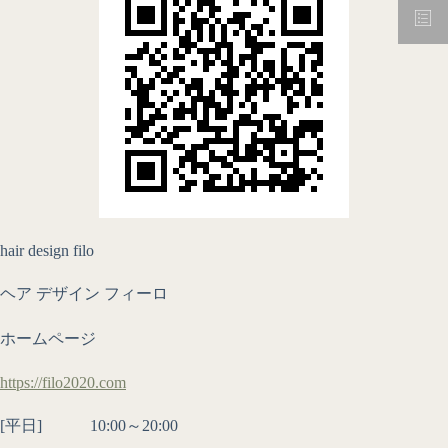
hair design filo
ヘア デザイン フィーロ
ホームページ
https://filo2020.com
[平日] 10:00～20:00