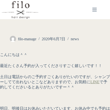
filo-manage
2020年6月7日
news
こんにちは＾＾
最近たくさん予約が入ってくださりすごく嬉しいです！！
土日は電話からのご予約すごくありがたいのですが、シャンプ
ーしてて出れないとこなどありますので、お気軽に
LINE
で予
約してくださいるとありがたいですー＾＾
明日、明後日はお休みいただいています、お休み中でも予約は