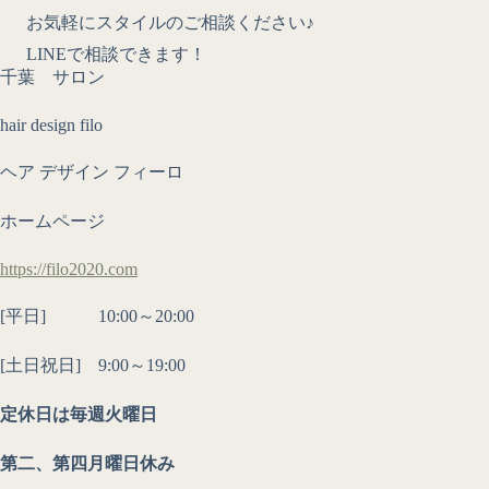
お気軽にスタイルのご相談ください♪
LINEで相談できます！
千葉 サロン
hair design filo
ヘア デザイン フィーロ
ホームページ
https://filo2020.com
[平日] 10:00～20:00
[土日祝日] 9:00～19:00
定休日は毎週火曜日
第二、第四月曜日休み