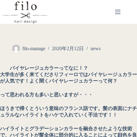
filo-manage
2020年2月12日
news
バイヤレージュカラーってなに！？
大学生が多く来てくださりフィーロではバイヤレージュカラー
が人気です！よく聞くバイヤレージュカラーって何？
って思われる方も多いと思いますが・・・
ほうきで掃くとういう意味のフランス語です。髪の表面にナチ
ュラルなハイライトをハケで入れていく手法です！！
ハイライトとグラデーションカラーを融合させたような技術
で、ハイライトが髪全体に部分的に入ることによって顔色を良