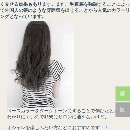
く見せる効果もあります。また、毛束感を強調することによっ
て外国人の髪のような雰囲気を出せることから人気のカラーリ
ングとなっています。
ベースカラーをダークトーンにすることで伸びたときにも
わかりにくいので頻繁にサロンに通えないけど、
オシャレを楽しみたい方などにおすすめです！！