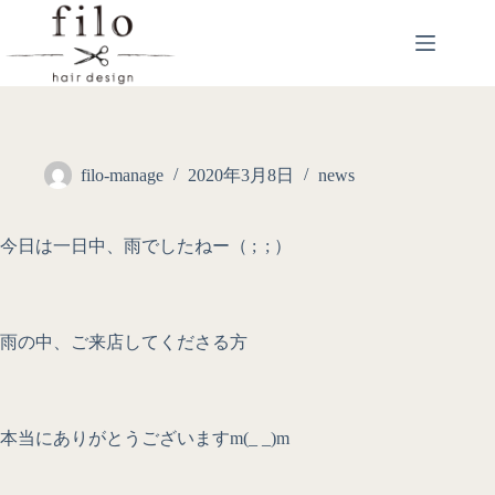
filo-manage
2020年3月8日
news
今日は一日中、雨でしたねー（ ; ; ）
雨の中、ご来店してくださる方
本当にありがとうございますm(_ _)m