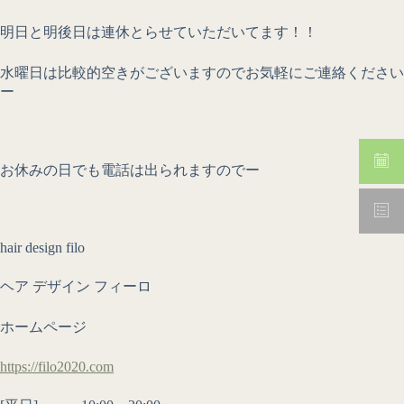
明日と明後日は連休とらせていただいてます！！
水曜日は比較的空きがございますのでお気軽にご連絡ください
ー
お休みの日でも電話は出られますのでー
hair design filo
ヘア デザイン フィーロ
ホームページ
https://filo2020.com