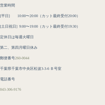
営業時間
[平日] 10:00〜20:00（カット最終受付20:00）
[土日祝日]
9:00〜19:00（カット最終受付19:30）
定休日は毎週火曜日
第二、第四月曜日休み
郵便番号
260-0044
千葉県千葉市中央区松波3-3-6 Ｂ号室
電話番号
043-306-9176