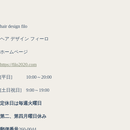
hair design filo
ヘア デザイン フィーロ
ホームページ
https://filo2020.com
[平日] 10:00～20:00
[土日祝日] 9:00～19:00
定休日は毎週火曜日
第二、第四月曜日休み
郵便番号
260-0044