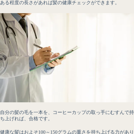
ある程度の長さがあれば髪の健康チェックができます。
自分の髪の毛を一本を、コーヒーカップの取っ手にむすんで持
ち上げれば、合格です。
健康な髪はおよそ100～150グラムの重さを持ち上げる力があり