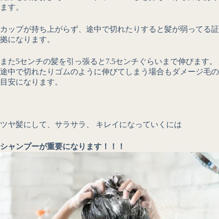
ます。
カップが持ち上がらず、途中で切れたりすると髪が弱ってる証
拠になります。
また5センチの髪を引っ張ると7.5センチぐらいまで伸びます。
途中で切れたりゴムのように伸びてしまう場合もダメージ毛の
目安になります。
ツヤ髪にして、サラサラ、 キレイになっていくには
シャンプーが重要になります！！！