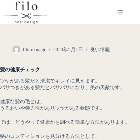
filo-manage
2020年5月1日
良い情報
髪の健康チェック
ツヤがある髪だと清潔でキレイに見えます。
パサつきがある髪だとバサバサになり、美の天敵です。
健康な髪の毛とは、
うるおいや弾力性がありツヤがある状態です。
では、どうやって健康かを調べる簡単な方法があります。
髪のコンディションを見分ける方法として、