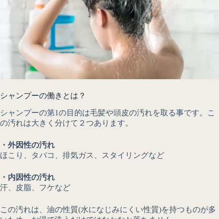
シャンプーの働きとは？
シャンプーの第1の目的は毛髪や頭皮の汚れを取る事です。こ
の汚れは大きく分けて２つあります。
・外因性の汚れ
ほこり、タバコ、排気ガス、スタイリングなど
・内因性の汚れ
汗、皮脂、フケなど
この汚れは、油の性質(水になじみにくい性質)を持つものが多