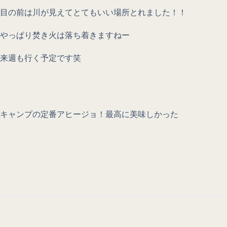
目の前は川が見えてとてもいい場所とれました！！
やっぱり焚き火は落ち着きますねー
来週も行く予定です笑
キャンプの定番アヒージョ！最高に美味しかった