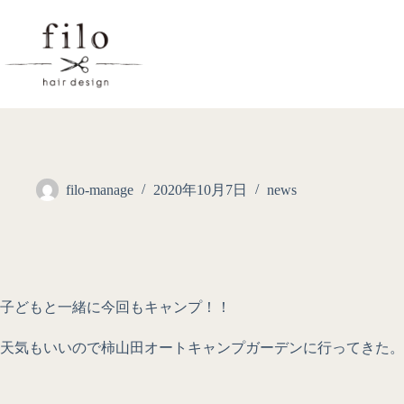
filo-manage
2020年10月7日
news
子どもと一緒に今回もキャンプ！！
天気もいいので柿山田オートキャンプガーデンに行ってきた。