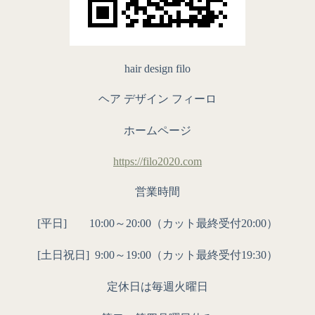
hair design filo
ヘア デザイン フィーロ
ホームページ
https://filo2020.com
営業時間
[平日] 10:00～20:00（カット最終受付20:00）
[土日祝日]
9:00～19:00（カット最終受付19:30）
定休日は毎週火曜日