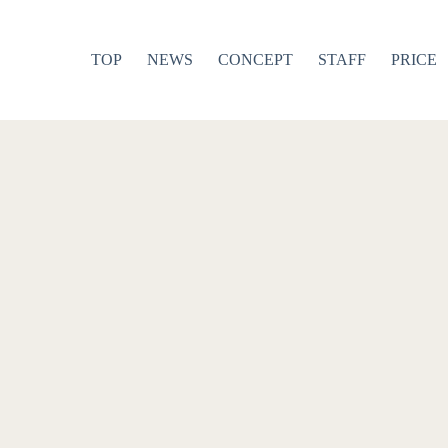
TOP
NEWS
CONCEPT
STAFF
PRICE