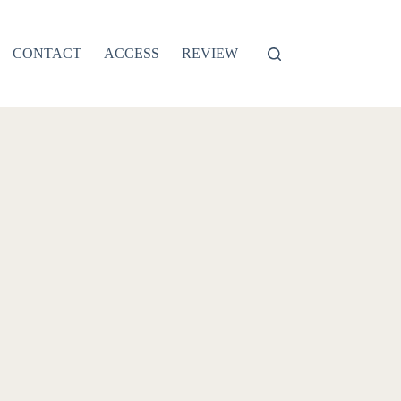
CONTACT
ACCESS
REVIEW