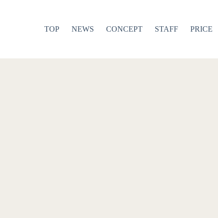
TOP
NEWS
CONCEPT
STAFF
PRICE