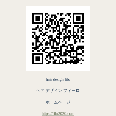
hair design filo
ヘア デザイン フィーロ
ホームページ
https://filo2020.com