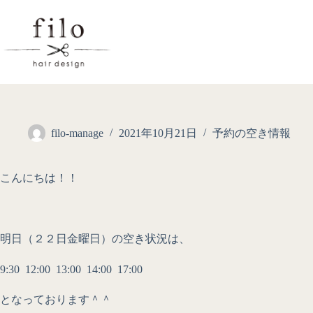
filo-manage
2021年10月21日
予約の空き情報
こんにちは！！
明日（２２日金曜日）の空き状況は、
9:30 12:00 13:00 14:00 17:00
となっております＾＾