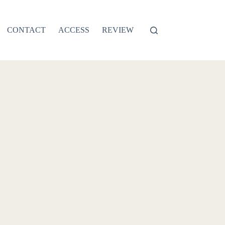
CONTACT
ACCESS
REVIEW