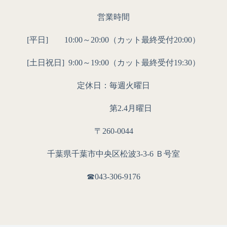
営業時間
[平日] 10:00～20:00（カット最終受付20:00）
[土日祝日]
9:00～19:00（カット最終受付19:30）
定休日：毎週火曜日
第2.4月曜日
〒260-0044
千葉県千葉市中央区松波3-3-6 Ｂ号室
☎︎043-306-9176