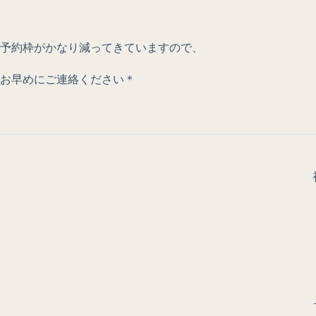
予約枠がかなり減ってきていますので、
お早めにご連絡ください＊