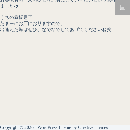
ました🌿
.
うちの看板息子、
たまーにお店におりますので、
出逢えた際はぜひ、なでなでしてあげてくださいね笑
Copyright © 2026 - WordPress Theme by
CreativeThemes