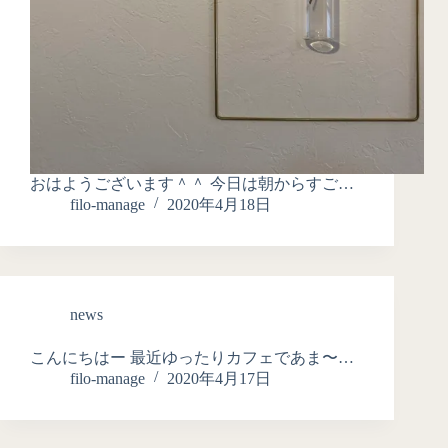
おはようございます＾＾ 今日は朝からすご…
filo-manage
2020年4月18日
news
こんにちはー 最近ゆったりカフェであま〜…
filo-manage
2020年4月17日