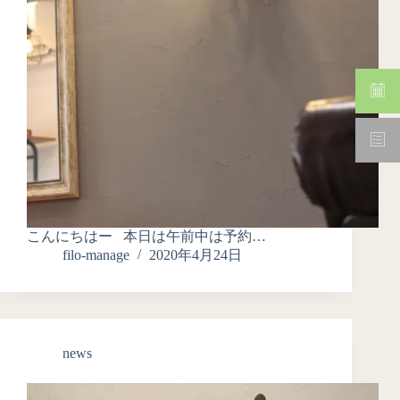
こんにちはー 本日は午前中は予約…
filo-manage
2020年4月24日
news