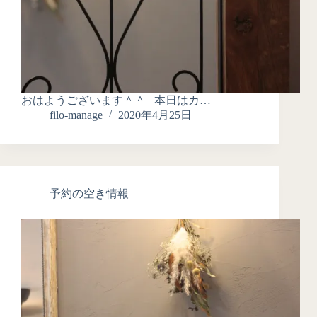
おはようございます＾＾ 本日はカ…
filo-manage
2020年4月25日
予約の空き情報