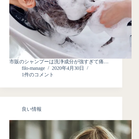
市販のシャンプーは洗浄成分が強すぎて痛…
filo-manage
2020年4月30日
1件のコメント
良い情報