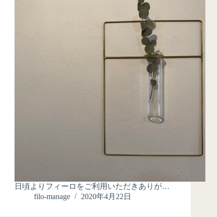
日頃よりフィーロをご利用いただきありが…
filo-manage
2020年4月22日