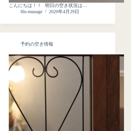
こんにちは！！ 明日の空き状況は…
filo-manage
2020年4月29日
予約の空き情報