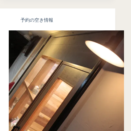
予約の空き情報