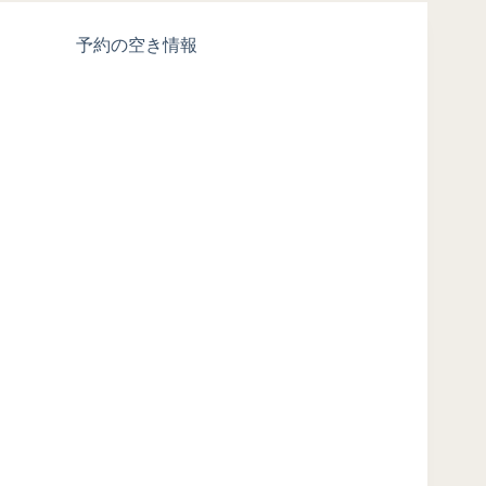
予約の空き情報