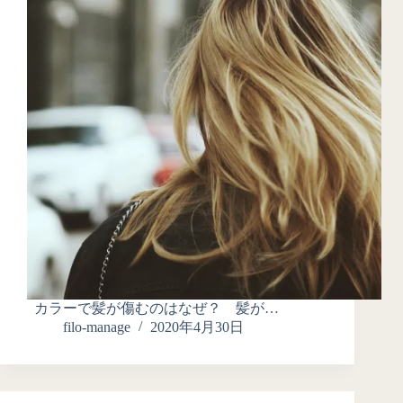
カラーで髪が傷むのはなぜ？ 髪が…
filo-manage
2020年4月30日