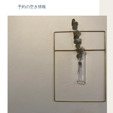
予約の空き情報