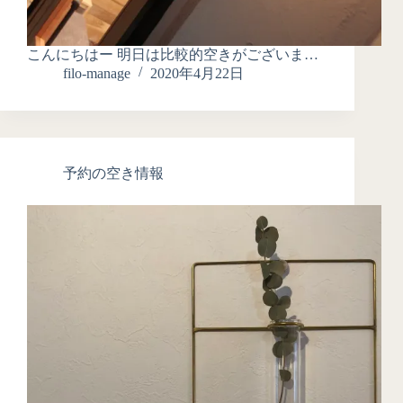
こんにちはー 明日は比較的空きがございま…
filo-manage
2020年4月22日
予約の空き情報