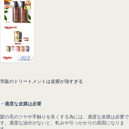
市販のトリートメントは皮膜が強すぎる
・適度な皮膜は必要
髪の毛のツヤや手触りを良くする為には、適度な皮膜は必要で
す。適度な油分がないと、軋みや引っかかりの原因になりま
す。