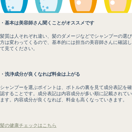
・基本は美容師さん聞くことがオススメです
髪質は人それぞれ違い、髪のダメージなどでシャンプーの選び
方は変わってくるので、基本的には担当の美容師さんに確認し
て見てください。
・洗浄成分が良くなれば料金は上がる
シャンプーを選ぶポイントは、ボトルの裏を見て成分表記を確
認することです。成分表記は内容成分が多い順に記載されてい
ます。内容成分が良くなれば、料金も高くなっていきます。
髪の健康チェックはこちら