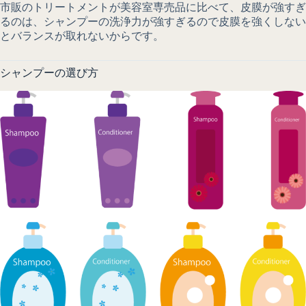
市販のトリートメントが美容室専売品に比べて、皮膜が強すぎ
るのは、シャンプーの洗浄力が強すぎるので皮膜を強くしない
とバランスが取れないからです。
シャンプーの選び方