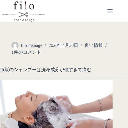
filo-manage
2020年4月30日
良い情報
1件のコメント
市販のシャンプーは洗浄成分が強すぎて痛む