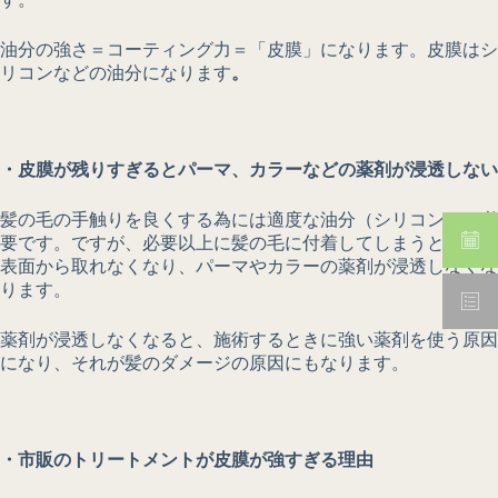
油分の強さ＝コーティング力＝「皮膜」になります。皮膜はシ
リコンなどの油分になります
。
・皮膜が残りすぎるとパーマ、カラーなどの薬剤が浸透しない
髪の毛の手触りを良くする為には適度な油分（シリコン）は必
要です。ですが、必要以上に髪の毛に付着してしまうと、髪の
表面から取れなくなり、パーマやカラーの薬剤が浸透しなくな
ります。
薬剤が浸透しなくなると、施術するときに強い薬剤を使う原因
になり、それが髪のダメージの原因にもなります。
・市販のトリートメントが皮膜が強すぎる理由