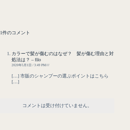
1件のコメント
カラーで髪が傷むのはなぜ？ 髪が傷む理由と対
処法は？ – filo
2020年5月1日 / 3:49 PM////
[…] 市販のシャンプーの選ぶポイントはこちら
[…]
コメントは受け付けていません。