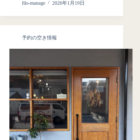
filo-manage
2026年1月19日
予約の空き情報