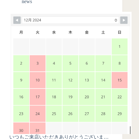
news
いつもご来店いただきありがとうございま…