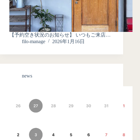
【予約空き状況のお知らせ】 いつもご来店…
filo-manage
2026年1月16日
news