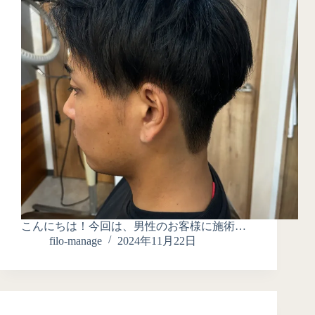
こんにちは！今回は、男性のお客様に施術…
filo-manage
2024年11月22日