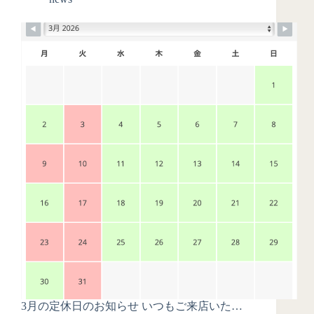
3月の定休日のお知らせ いつもご来店いた…