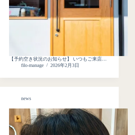
【予約空き状況のお知らせ】 いつもご来店…
filo-manage
2026年2月3日
news