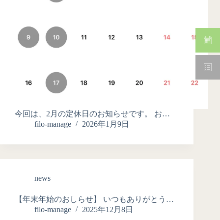
今回は、2月の定休日のお知らせです。 お…
filo-manage
2026年1月9日
news
【年末年始のおしらせ】 いつもありがとう…
filo-manage
2025年12月8日