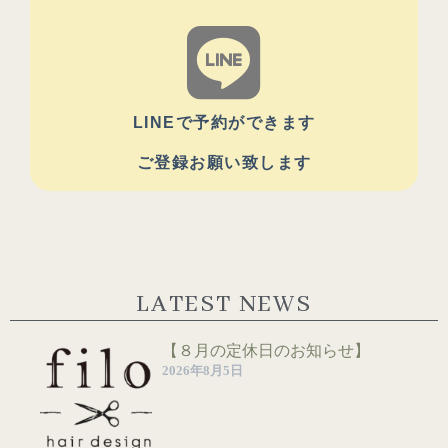
LINEで予約ができます
ご登録お願い致します
LATEST NEWS
【８月の定休日のお知らせ】
2026年8月5日