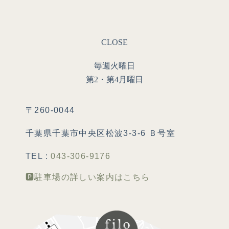
CLOSE
毎週火曜日
第2・第4月曜日
〒260-0044
千葉県千葉市中央区松波3-3-6
Ｂ号室
TEL :
043-306-9176
🅿️駐車場の詳しい案内はこちら