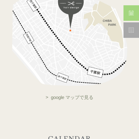
> google マップで見る
CALENDAR