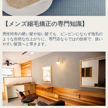
【メンズ縮毛矯正の専門知識】
男性特有の硬い髪や短い髪でも、ピンピンにならず地毛の
ような自然な仕上がりに。専門店ならではの技術で、扱い
やすい髪質へと導きます。