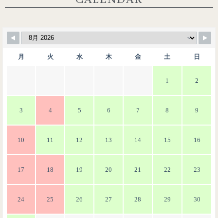
月
火
水
木
金
土
日
1
2
3
4
5
6
7
8
9
10
11
12
13
14
15
16
17
18
19
20
21
22
23
24
25
26
27
28
29
30