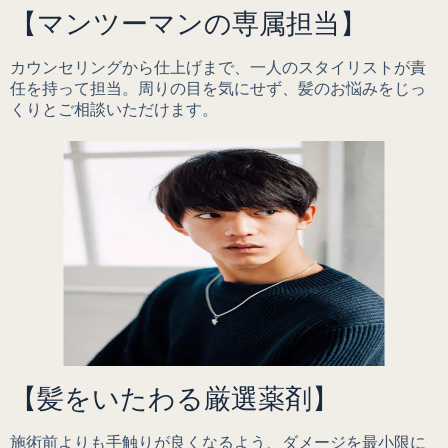
【マンツーマンの専属担当】
カウンセリングから仕上げまで、一人のスタイリストが責
任を持って担当。周りの目を気にせず、髪のお悩みをじっ
くりとご相談いただけます。
【髪をいたわる厳選薬剤】
施術前よりも手触りが良くなるよう、ダメージを最小限に