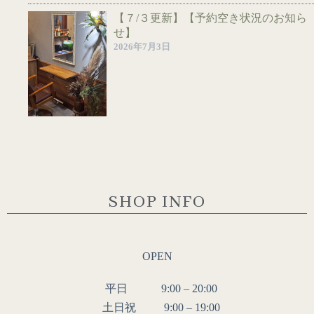
【７/３更新】【予約空き状況のお知ら
せ】
2026年7月3日
SHOP INFO
OPEN
平日 9:00 – 20:00
土日祝 9:00 – 19:00