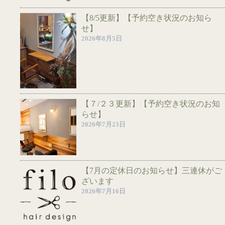
【8/5更新】【予約空き状況のお知ら
せ】
2026年8月5日
【７/２３更新】【予約空き状況のお知
らせ】
2026年7月23日
【7月の定休日のお知らせ】三連休がご
ざいます
2026年7月16日