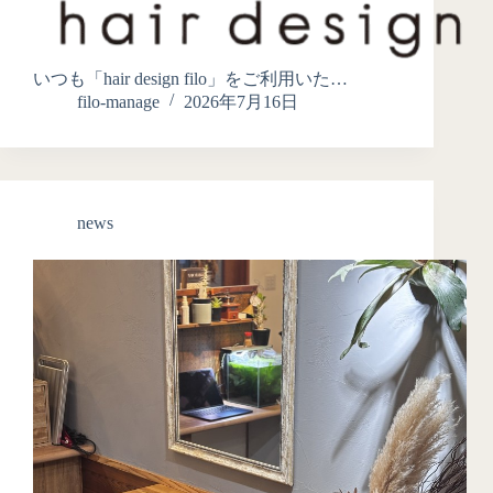
いつも「hair design filo」をご利用いた…
filo-manage
2026年7月16日
news