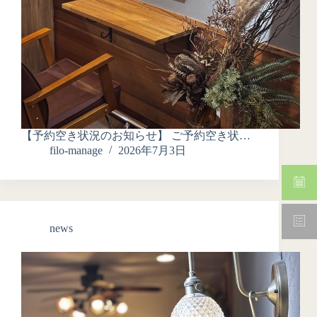
【予約空き状況のお知らせ】 ご予約空き状…
filo-manage
2026年7月3日
news