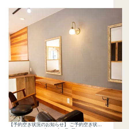
【予約空き状況のお知らせ】 ご予約空き状…