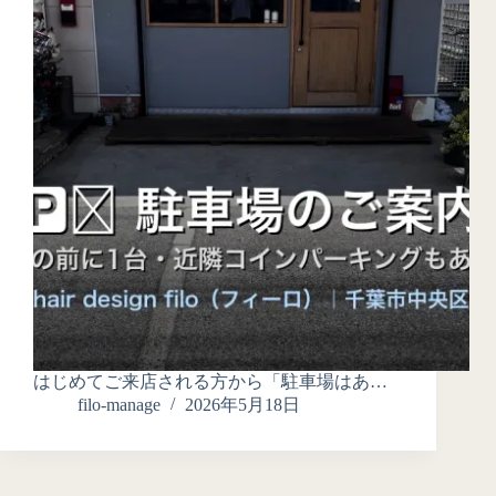
はじめてご来店される方から「駐車場はあ…
filo-manage
2026年5月18日