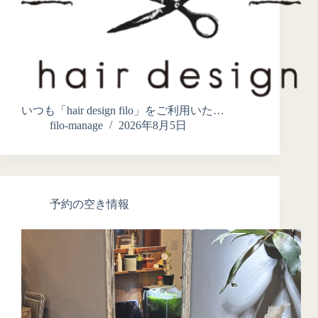
いつも「hair design filo」をご利用いた…
filo-manage
2026年8月5日
予約の空き情報