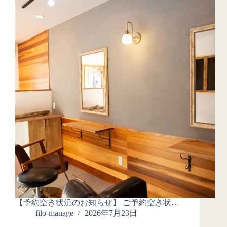
【予約空き状況のお知らせ】 ご予約空き状…
filo-manage
2026年7月23日