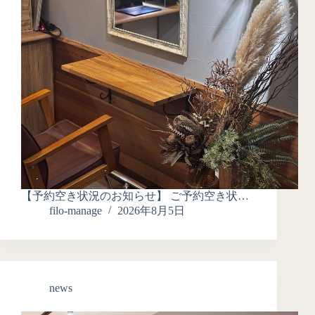
【予約空き状況のお知らせ】 ご予約空き状…
filo-manage
2026年8月5日
news