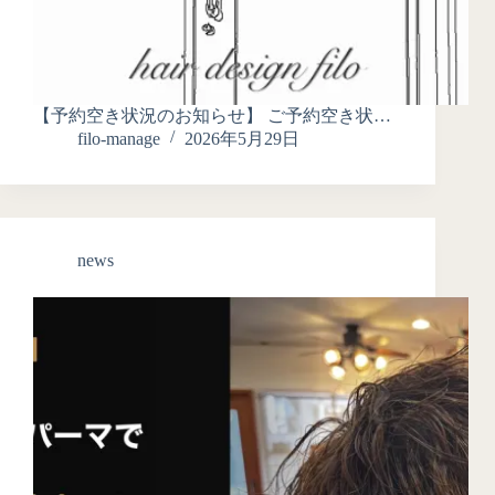
【予約空き状況のお知らせ】 ご予約空き状…
filo-manage
2026年5月29日
news