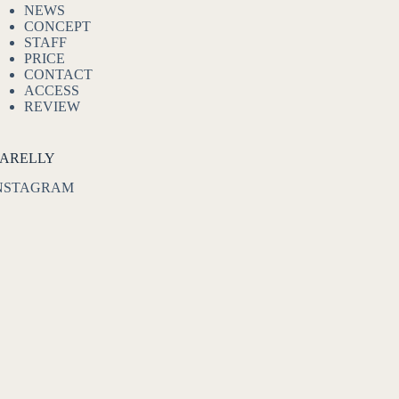
NEWS
CONCEPT
STAFF
PRICE
CONTACT
ACCESS
REVIEW
ARELLY
NSTAGRAM