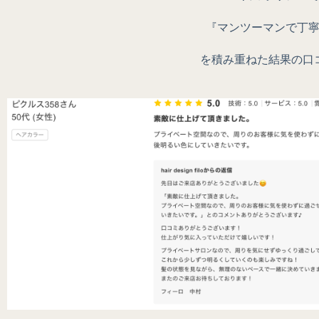
『マンツーマンで丁
を積み重ねた結果の口