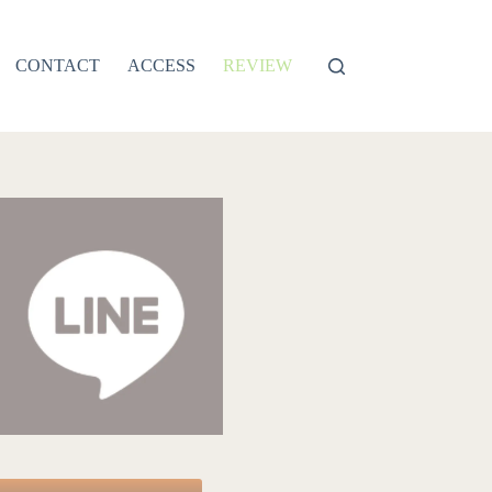
CONTACT
ACCESS
REVIEW