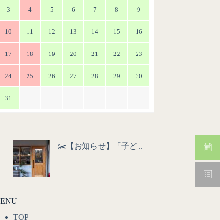
3
4
5
6
7
8
9
10
11
12
13
14
15
16
17
18
19
20
21
22
23
24
25
26
27
28
29
30
31
✂️【お知らせ】「子ど...
ENU
TOP