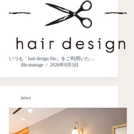
いつも「hair design filo」をご利用いた…
filo-manage
2026年8月5日
news