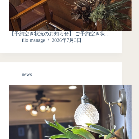
【予約空き状況のお知らせ】 ご予約空き状…
filo-manage
2026年7月3日
news