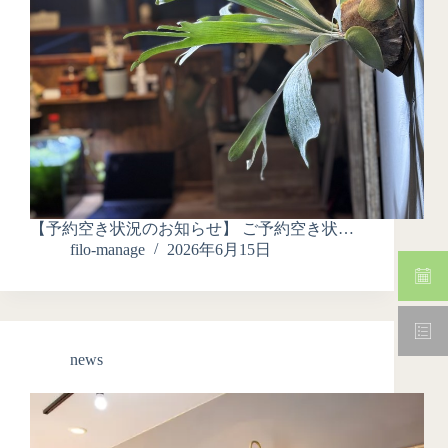
【予約空き状況のお知らせ】 ご予約空き状…
filo-manage
2026年6月15日
news