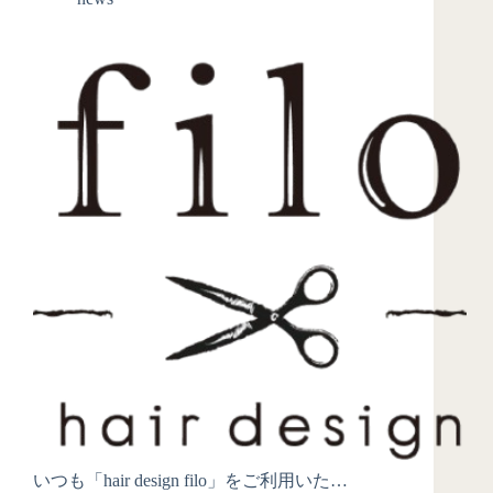
いつも「hair design filo」をご利用いた…