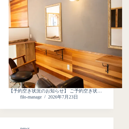
【予約空き状況のお知らせ】 ご予約空き状…
filo-manage
2026年7月23日
news