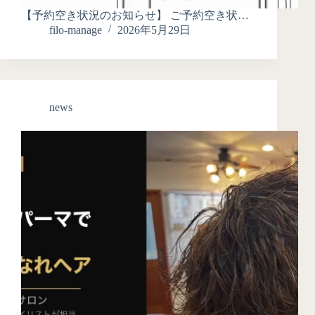
【予約空き状況のお知らせ】 ご予約空き状…
filo-manage
2026年5月29日
news