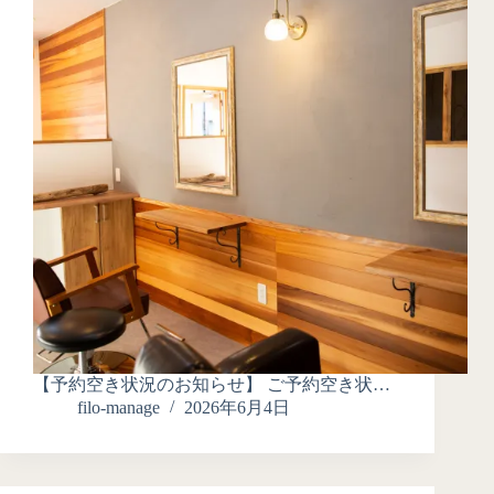
【予約空き状況のお知らせ】 ご予約空き状…
filo-manage
2026年6月4日