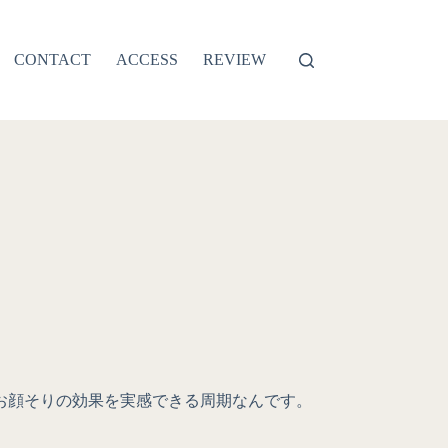
CONTACT
ACCESS
REVIEW
お顔そりの効果を実感できる周期なんです。