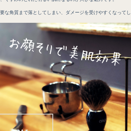
要な角質まで落としてしまい、ダメージを受けやすくなってし