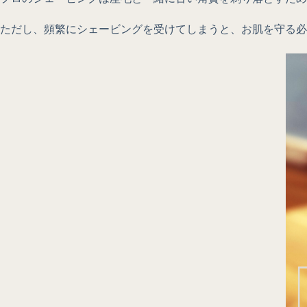
ただし、頻繁にシェービングを受けてしまうと、お肌を守る必