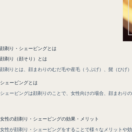
顔剃り・シェービングとは
顔剃り（顔そり）とは
顔剃りとは、顔まわりのむだ毛や産毛（うぶげ）、髭（ひげ）
シェービングとは
シェービングは顔剃りのことで、女性向けの場合、顔まわり
女性の顔剃り・シェービングの効果・メリット
女性が顔剃り・シェービングをすることで様々なメリットや効