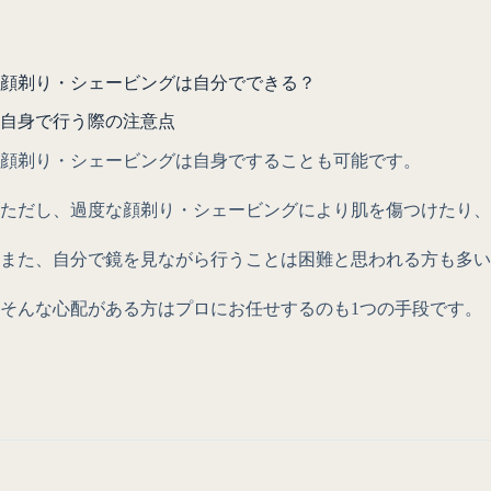
顔剃り・シェービングは自分でできる？
自身で行う際の注意点
顔剃り・シェービングは自身ですることも可能です。
ただし、過度な顔剃り・シェービングにより肌を傷つけたり、
また、自分で鏡を見ながら行うことは困難と思われる方も多い
そんな心配がある方はプロにお任せするのも1つの手段です。