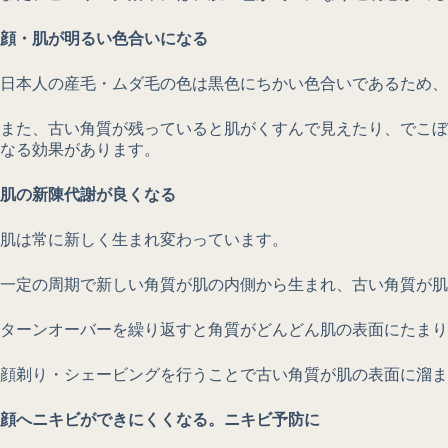
顔・肌が明るい色合いになる
日本人の産毛・ムダ毛の色は黒色にちかい色合いであるため
また、古い角質が残っていると肌がくすんで見えたり、でこぼ
なる効果があります。
肌の新陳代謝が良くなる
肌は常に新しく生まれ変わっています。
一定の周期で新しい角質が肌の内側から生まれ、古い角質が肌
ターンオーバーを繰り返すと角質がどんどん肌の表面にたまり
顔剃り・シェービングを行うことで古い角質が肌の表面に溜ま
顔へニキビができにくくなる。ニキビ予防に