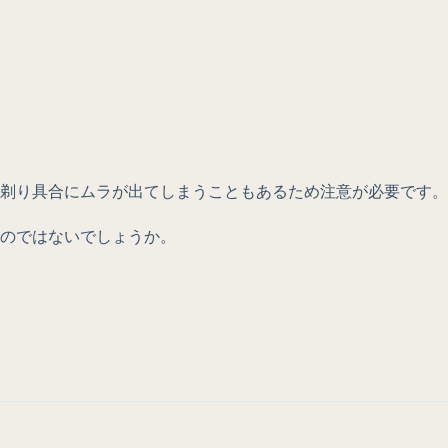
剃り具合にムラが出てしまうこともあるため注意が必要です。
のではないでしょうか。