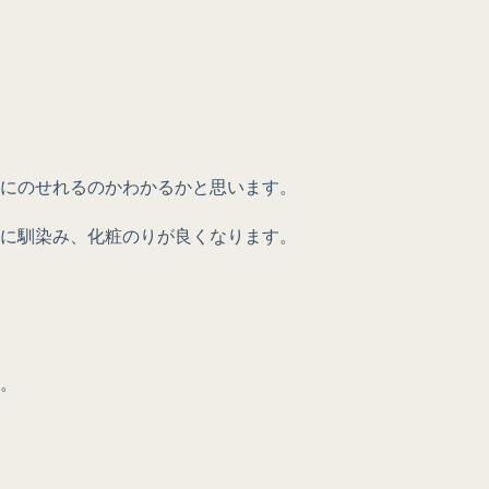
にのせれるのかわかるかと思います。
に馴染み、化粧のりが良くなります。
。