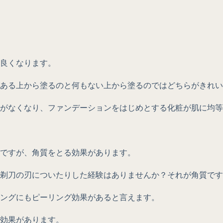
良くなります。
ある上から塗るのと何もない上から塗るのではどちらがきれい
がなくなり、ファンデーションをはじめとする化粧が肌に均等
ですが、角質をとる効果があります。
剃刀の刃についたりした経験はありませんか？それが角質です
ングにもピーリング効果があると言えます。
効果があります。