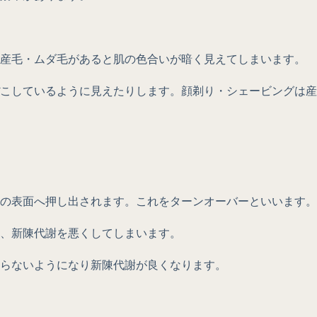
、産毛・ムダ毛があると肌の色合いが暗く見えてしまいます。
こしているように見えたりします。顔剃り・シェービングは産
の表面へ押し出されます。これをターンオーバーといいます。
、新陳代謝を悪くしてしまいます。
らないようになり新陳代謝が良くなります。