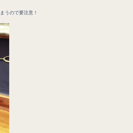
まうので要注意！