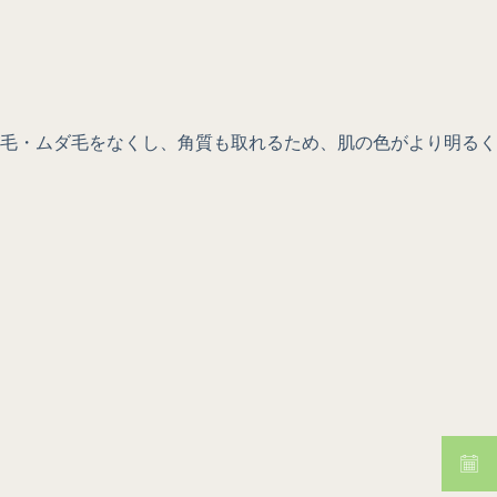
毛・ムダ毛をなくし、角質も取れるため、肌の色がより明るく