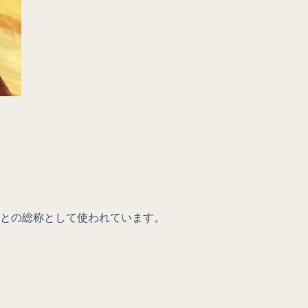
ことの総称として使われています。