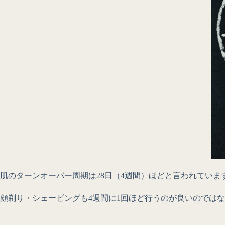
肌のターンオーバー周期は28日（4週間）ほどと言われてい
顔剃り・シェービングも4週間に1回ほど行うのが良いのでは