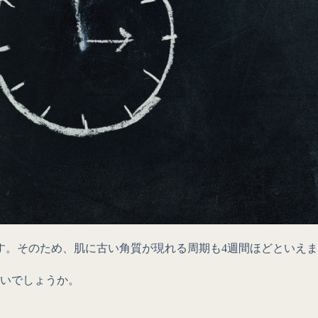
ます。そのため、肌に古い角質が現れる周期も4週間ほどといえ
ないでしょうか。