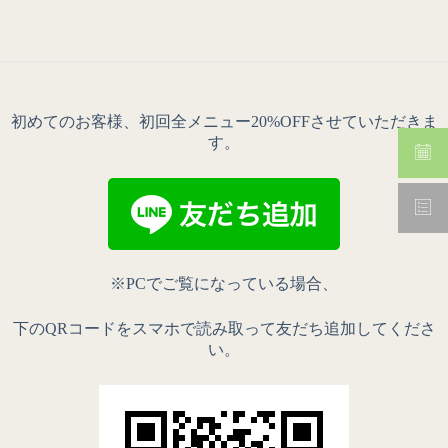
初めてのお客様、初回全メニュー20%OFFさせていただきま
す。
※PCでご覧になっている場合、
下のQRコードをスマホで読み取って友だち追加してくださ
い。