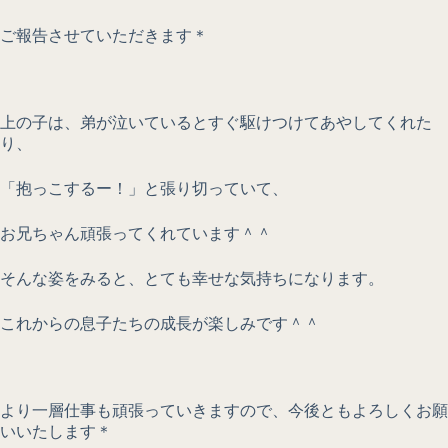
ご報告させていただきます＊
上の子は、弟が泣いているとすぐ駆けつけてあやしてくれた
り、
「抱っこするー！」と張り切っていて、
お兄ちゃん頑張ってくれています＾＾
そんな姿をみると、とても幸せな気持ちになります。
これからの息子たちの成長が楽しみです＾＾
より一層仕事も頑張っていきますので、今後ともよろしくお願
いいたします＊