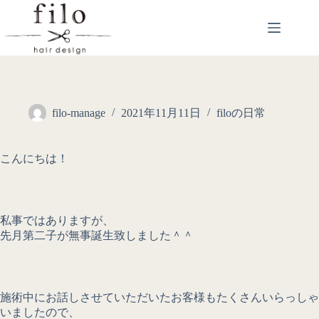
filo-manage
2021年11月11日
filoの日常
こんにちは！
私事ではありますが、
先月第二子が無事誕生致しました＾＾
施術中にお話しさせていただいたお客様もたくさんいらっしゃ
いましたので、