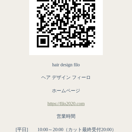
hair design filo
ヘア デザイン フィーロ
ホームページ
https://filo2020.com
営業時間
[平日] 10:00～20:00（カット最終受付20:00）