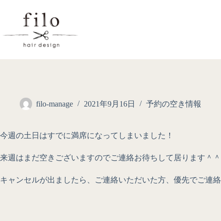
filo-manage
2021年9月16日
予約の空き情報
今週の土日はすでに満席になってしまいました！
来週はまだ空きございますのでご連絡お待ちして居ります＾＾
キャンセルが出ましたら、ご連絡いただいた方、優先でご連絡