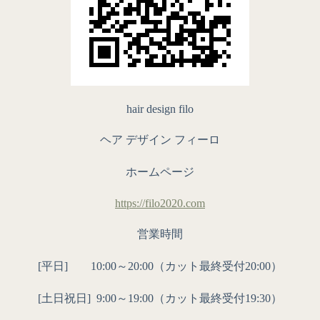
hair design filo
ヘア デザイン フィーロ
ホームページ
https://filo2020.com
営業時間
[平日] 10:00～20:00（カット最終受付20:00）
[土日祝日]
9:00～19:00（カット最終受付19:30）