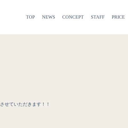
TOP
NEWS
CONCEPT
STAFF
PRICE
させていただきます！！