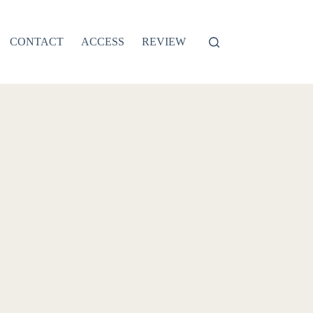
CONTACT
ACCESS
REVIEW