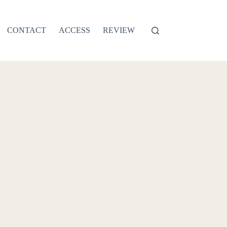
CONTACT
ACCESS
REVIEW