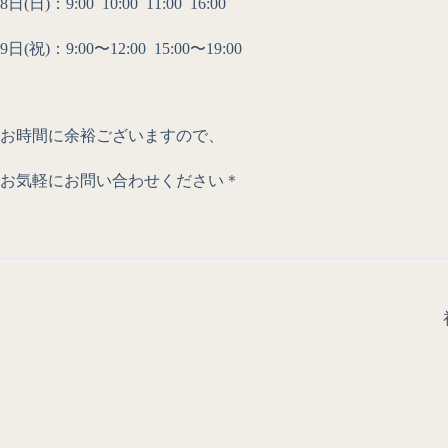
8日(日)：9:00 10:00 11:00 16:00
9日(祝)：9:00〜12:00 15:00〜19:00
お時間に余裕ございますので、
お気軽にお問い合わせください＊