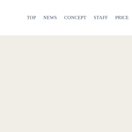
TOP
NEWS
CONCEPT
STAFF
PRICE