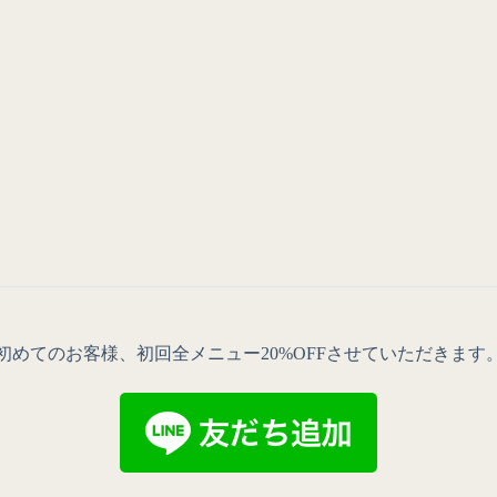
初めてのお客様、初回全メニュー20%OFFさせていただきます