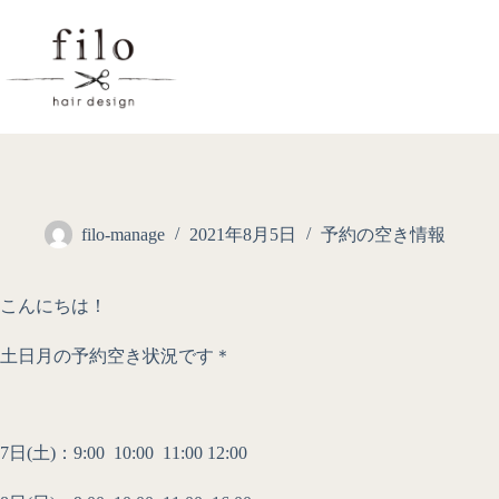
filo-manage
2021年8月5日
予約の空き情報
こんにちは！
土日月の予約空き状況です＊
7日(土)：9:00 10:00 11:00 12:00