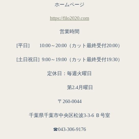
ホームページ
https://filo2020.com
営業時間
[平日] 10:00～20:00（カット最終受付20:00）
[土日祝日]
9:00～19:00（カット最終受付19:30）
定休日：毎週火曜日
第2.4月曜日
〒260-0044
千葉県千葉市中央区松波3-3-6 Ｂ号室
☎︎043-306-9176