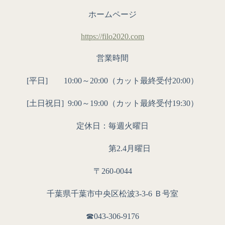
ホームページ
https://filo2020.com
営業時間
[平日] 10:00～20:00（カット最終受付20:00）
[土日祝日]
9:00～19:00（カット最終受付19:30）
定休日：毎週火曜日
第2.4月曜日
〒260-0044
千葉県千葉市中央区松波3-3-6 Ｂ号室
☎︎043-306-9176