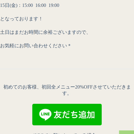
15日(金)：15:00 16:00 19:00
となっております！
土日はまだお時間に余裕ございますので、
お気軽にお問い合わせください＊
初めてのお客様、初回全メニュー20%OFFさせていただきま
す。