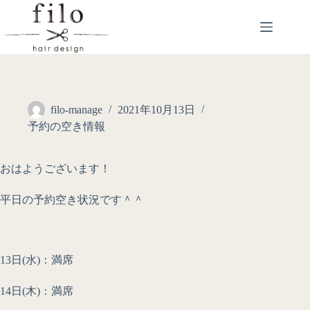
filo-manage
2021年10月13日
予約の空き情報
おはようございます！
平日の予約空き状況です＾＾
13日(水)：満席
14日(木)：満席