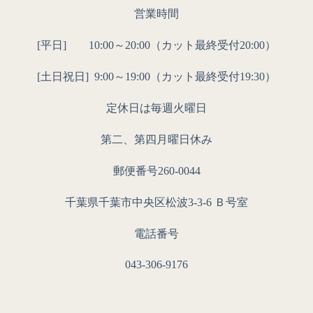
営業時間
[平日] 10:00～20:00（カット最終受付20:00）
[土日祝日]
9:00～19:00（カット最終受付19:30）
定休日は毎週火曜日
第二、第四月曜日休み
郵便番号260-0044
千葉県千葉市中央区松波3-3-6 Ｂ号室
電話番号
043-306-9176