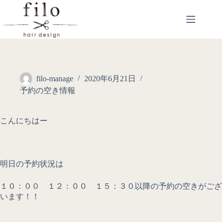
filo-manage
2020年6月21日
予約の空き情報
こんにちはー
明日の予約状況は
１０：００ １２：００ １５：３０以降の予約の空きがござ
います！！