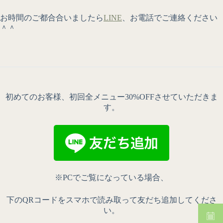
お時間のご都合合いましたら
LINE
、お電話でご連絡ください
＾＾
初めてのお客様、初回全メニュー30%OFFさせていただきま
す。
※PCでご覧になっている場合、
下のQRコードをスマホで読み取って友だち追加してくださ
い。