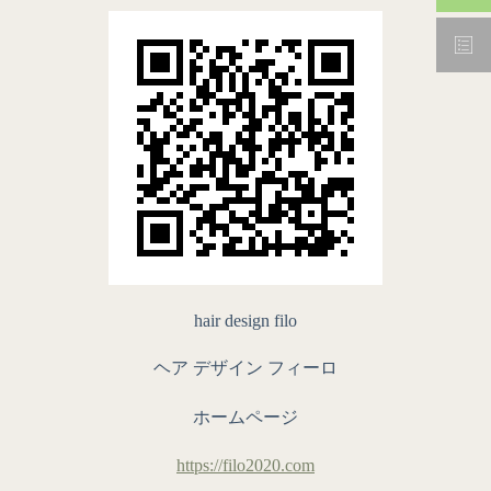
hair design filo
ヘア デザイン フィーロ
ホームページ
https://filo2020.com