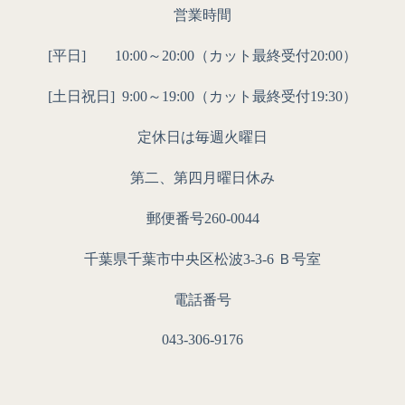
営業時間
[平日] 10:00～20:00（カット最終受付20:00）
[土日祝日]
9:00～19:00（カット最終受付19:30）
定休日は毎週火曜日
第二、第四月曜日休み
郵便番号260-0044
千葉県千葉市中央区松波3-3-6 Ｂ号室
電話番号
043-306-9176