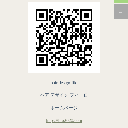
hair design filo
ヘア デザイン フィーロ
ホームページ
https://filo2020.com