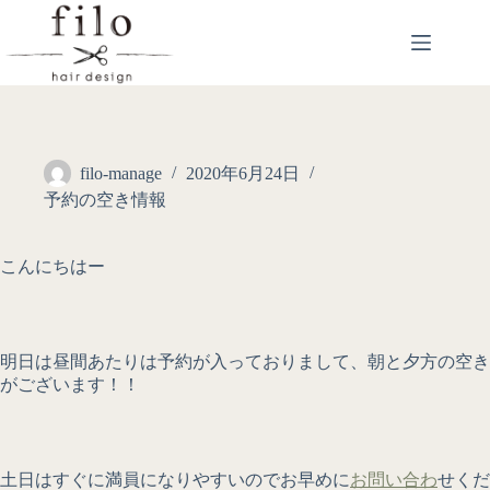
filo-manage
2020年6月24日
予約の空き情報
こんにちはー
明日は昼間あたりは予約が入っておりまして、朝と夕方の空き
がございます！！
土日はすぐに満員になりやすいのでお早めに
お問い合わ
せくだ