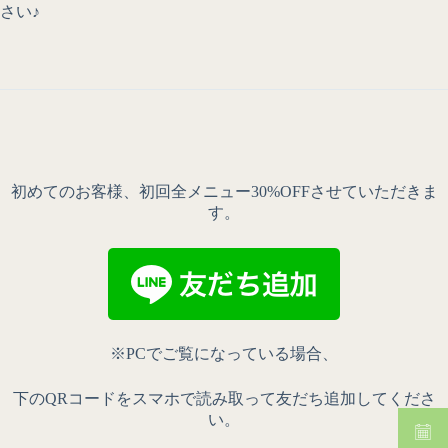
さい♪
初めてのお客様、初回全メニュー30%OFFさせていただきま
す。
※PCでご覧になっている場合、
下のQRコードをスマホで読み取って友だち追加してくださ
い。