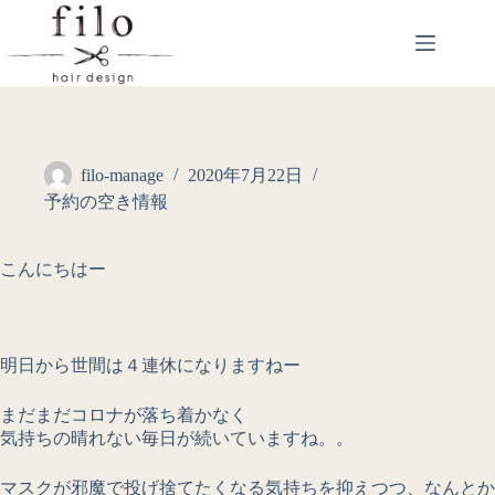
filo-manage
2020年7月22日
予約の空き情報
こんにちはー
明日から世間は４連休になりますねー
まだまだコロナが落ち着かなく
気持ちの晴れない毎日が続いていますね。。
マスクが邪魔で投げ捨てたくなる気持ちを抑えつつ、なんとか