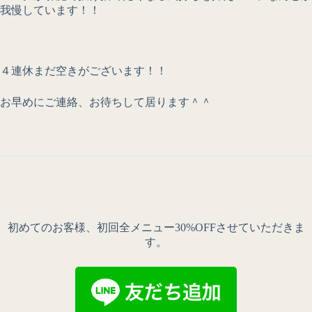
我慢しています！！
４連休まだ空きがございます！！
お早めにご連絡、お待ちして居ります＾＾
初めてのお客様、初回全メニュー30%OFFさせていただきま
す。