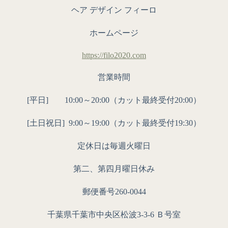
ヘア デザイン フィーロ
ホームページ
https://filo2020.com
営業時間
[平日] 10:00～20:00（カット最終受付20:00）
[土日祝日]
9:00～19:00（カット最終受付19:30）
定休日は毎週火曜日
第二、第四月曜日休み
郵便番号260-0044
千葉県千葉市中央区松波3-3-6 Ｂ号室