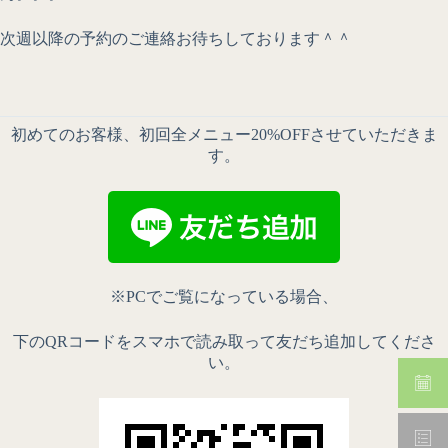
次週以降の予約のご連絡お待ちしております＾＾
初めてのお客様、初回全メニュー20%OFFさせていただきま
す。
※PCでご覧になっている場合、
下のQRコードをスマホで読み取って友だち追加してくださ
い。