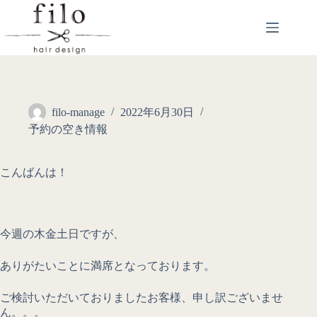
filo-manage
2022年6月30日
予約の空き情報
こんばんは！
今週の木金土日ですが、
ありがたいことに満席となっております。
ご検討いただいておりましたお客様、申し訳ございませ
ん。。。