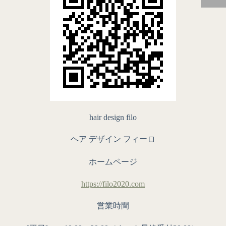
hair design filo
ヘア デザイン フィーロ
ホームページ
https://filo2020.com
営業時間