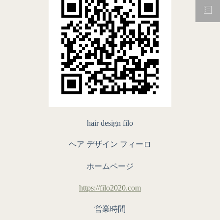
hair design filo
ヘア デザイン フィーロ
ホームページ
https://filo2020.com
営業時間