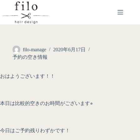
filo-manage
2020年6月17日
予約の空き情報
おはようございます！！
本日は比較的空きのお時間がございます⭐︎
今日はご予約残りわずかです！