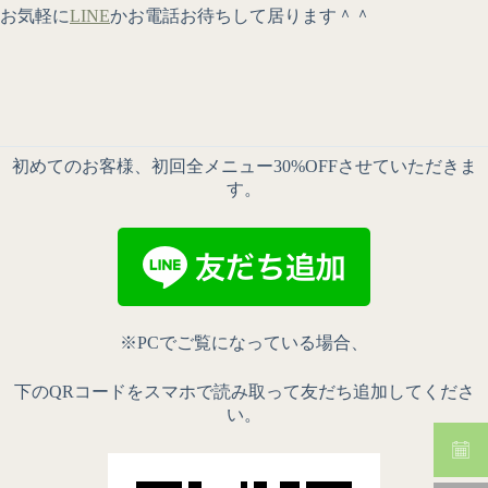
お気軽に
LINE
かお電話お待ちして居ります＾＾
初めてのお客様、初回全メニュー30%OFFさせていただきま
す。
※PCでご覧になっている場合、
下のQRコードをスマホで読み取って友だち追加してくださ
い。