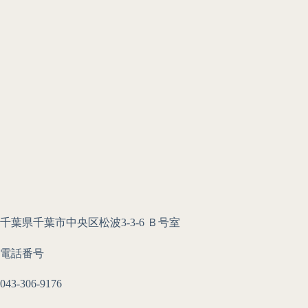
千葉県千葉市中央区松波3-3-6 Ｂ号室
電話番号
043-306-9176