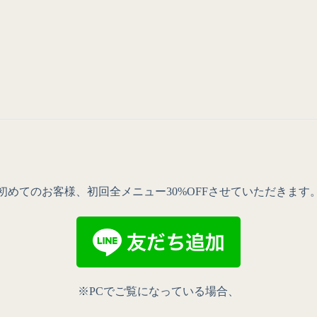
初めてのお客様、初回全メニュー30%OFFさせていただきます
※PCでご覧になっている場合、