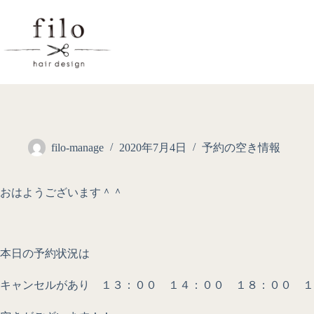
filo-manage
2020年7月4日
予約の空き情報
おはようございます＾＾
本日の予約状況は
キャンセルがあり １３：００ １４：００ １８：００ １