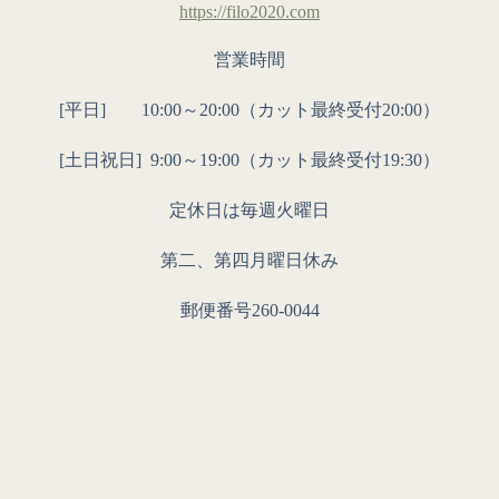
https://filo2020.com
営業時間
[平日] 10:00～20:00（カット最終受付20:00）
[土日祝日]
9:00～19:00（カット最終受付19:30）
定休日は毎週火曜日
第二、第四月曜日休み
郵便番号260-0044