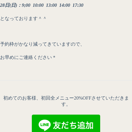
28日(日)：9;00 10:00 13:00 14:00 17:30
となっております＾＾
予約枠がかなり減ってきていますので、
お早めにご連絡ください＊
初めてのお客様、初回全メニュー20%OFFさせていただきま
す。