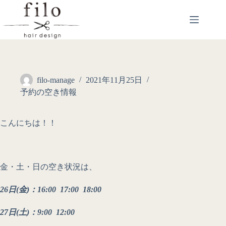
filo-manage
2021年11月25日
予約の空き情報
こんにちは！！
金・土・日の空き状況は、
26日(金)：16:00 17:00 18:00
27日(土)
：9:00 12:00