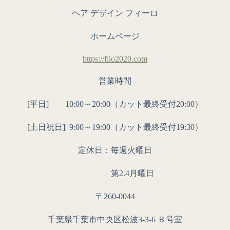
ヘア デザイン フィーロ
ホームページ
https://filo2020.com
営業時間
[平日] 10:00～20:00（カット最終受付20:00）
[土日祝日]
9:00～19:00（カット最終受付19:30）
定休日：毎週火曜日
第2.4月曜日
〒260-0044
千葉県千葉市中央区松波3-3-6 Ｂ号室