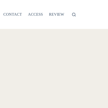
CONTACT
ACCESS
REVIEW