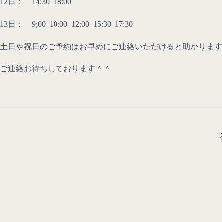
12日： 14:30 18:00
13日： 9;00 10;00 12:00 15:30 17:30
土日や祝日のご予約はお早めにご連絡いただけると助かります
ご連絡お待ちしております＾＾