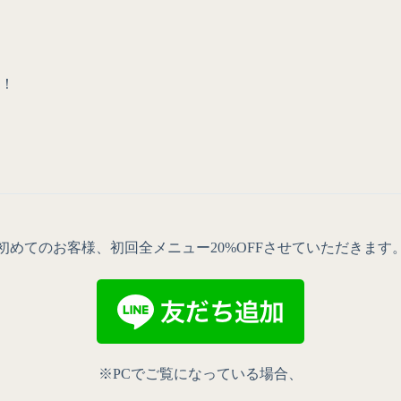
！
初めてのお客様、初回全メニュー20%OFFさせていただきます
※PCでご覧になっている場合、