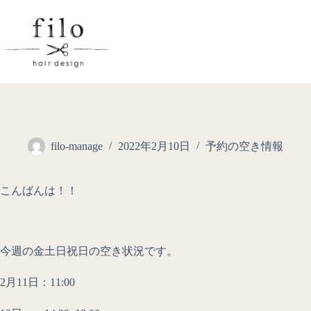
filo-manage
2022年2月10日
予約の空き情報
こんばんは！！
今週の金土日祝日の空き状況です。
2月11日：11:00