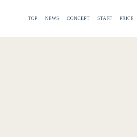
TOP
NEWS
CONCEPT
STAFF
PRICE