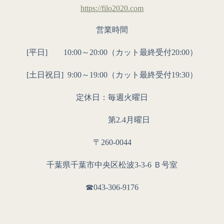
https://filo2020.com
営業時間
[平日] 10:00～20:00（カット最終受付20:00）
[土日祝日]
9:00～19:00（カット最終受付19:30）
定休日：毎週火曜日
第2.4月曜日
〒260-0044
千葉県千葉市中央区松波3-3-6 Ｂ号室
☎︎043-306-9176