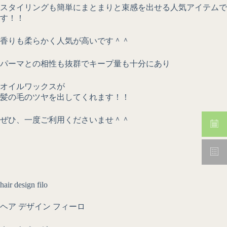
スタイリングも簡単にまとまりと束感を出せる人気アイテムで
す！！
香りも柔らかく人気が高いです＾＾
パーマとの相性も抜群でキープ量も十分にあり
オイルワックスが
髪の毛のツヤを出してくれます！！
ぜひ、一度ご利用くださいませ＾＾
hair design filo
ヘア デザイン フィーロ