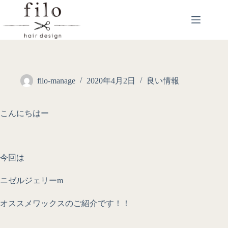
filo-manage
2020年4月2日
良い情報
こんにちはー
今回は
ニゼルジェリーm
オススメワックスのご紹介です！！