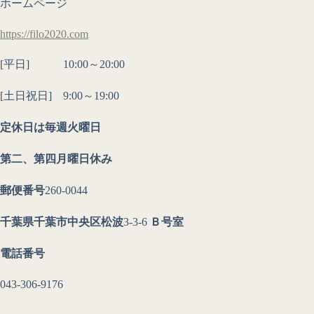
ホームページ
https://filo2020.com
[平日] 10:00～20:00
[土日祝日] 9:00～19:00
定休日は毎週火曜日
第二、第四月曜日休み
郵便番号
260-0044
千葉県千葉市中央区松波
3-3-6
Ｂ号室
電話番号
043-306-9176