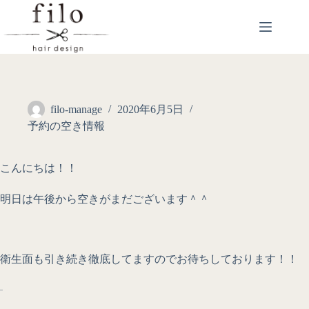
filo-manage
2020年6月5日
予約の空き情報
こんにちは！！
明日は午後から空きがまだございます＾＾
衛生面も引き続き徹底してますのでお待ちしております！！