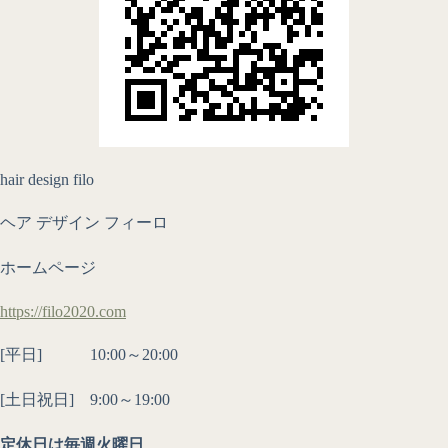
hair design filo
ヘア デザイン フィーロ
ホームページ
https://filo2020.com
[平日] 10:00～20:00
[土日祝日] 9:00～19:00
定休日は毎週火曜日