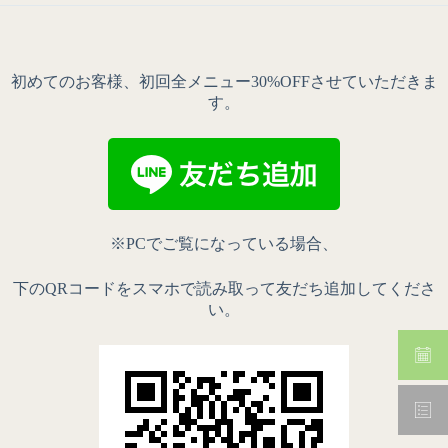
初めてのお客様、初回全メニュー30%OFFさせていただきま
す。
※PCでご覧になっている場合、
下のQRコードをスマホで読み取って友だち追加してくださ
い。